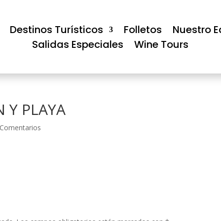
Destinos Turísticos
Folletos
Nuestro E
Salidas Especiales
Wine Tours
N Y PLAYA
 Comentarios